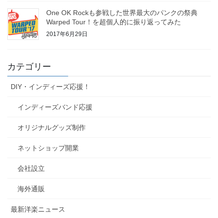
One OK Rockも参戦した世界最大のパンクの祭典
Warped Tour！を超個人的に振り返ってみた
2017年6月29日
カテゴリー
DIY・インディーズ応援！
インディーズバンド応援
オリジナルグッズ制作
ネットショップ開業
会社設立
海外通販
最新洋楽ニュース