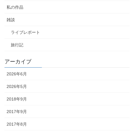
私の作品
雑談
ライブレポート
旅行記
アーカイブ
2026年6月
2026年5月
2018年9月
2017年9月
2017年8月