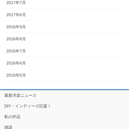
2017年7月
2017年6月
2016年9月
2016年8月
2016年7月
2016年6月
2016年5月
最新洋楽ニュース
DIY・インディーズ応援！
私の作品
雑談