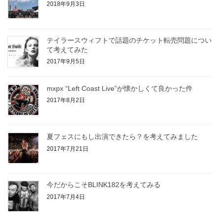
2018年9月3日
テイラースウィフトで話題のチケット転売問題につい
て考えてみた
2017年9月5日
mxpx “Left Coast Live”が懐かしくて良かった件
2017年8月2日
夏フェスにもし出演できたら？を考えてみました
2017年7月21日
今だからこそBLINK182を考えてみる
2017年7月4日