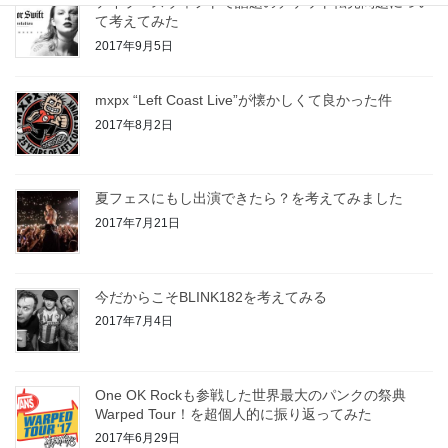
テイラースウィフトで話題のチケット転売問題につい
て考えてみた
2017年9月5日
mxpx “Left Coast Live”が懐かしくて良かった件
2017年8月2日
夏フェスにもし出演できたら？を考えてみました
2017年7月21日
今だからこそBLINK182を考えてみる
2017年7月4日
One OK Rockも参戦した世界最大のパンクの祭典
Warped Tour！を超個人的に振り返ってみた
2017年6月29日