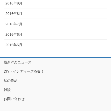
2016年9月
2016年8月
2016年7月
2016年6月
2016年5月
最新洋楽ニュース
DIY・インディーズ応援！
私の作品
雑談
お問い合わせ