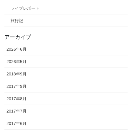
ライブレポート
旅行記
アーカイブ
2026年6月
2026年5月
2018年9月
2017年9月
2017年8月
2017年7月
2017年6月