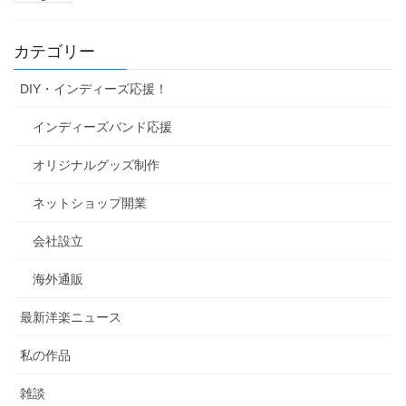
カテゴリー
DIY・インディーズ応援！
インディーズバンド応援
オリジナルグッズ制作
ネットショップ開業
会社設立
海外通販
最新洋楽ニュース
私の作品
雑談